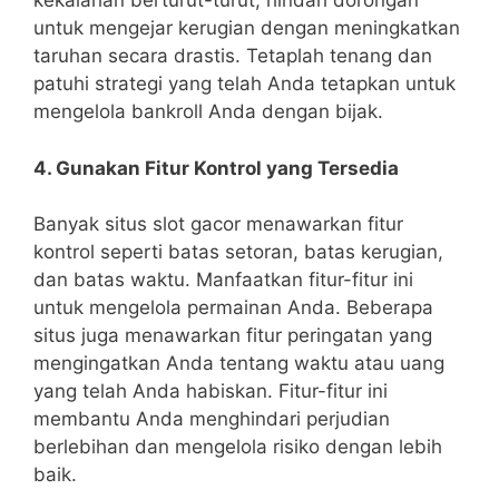
kekalahan berturut-turut, hindari dorongan
untuk mengejar kerugian dengan meningkatkan
taruhan secara drastis.
Tetaplah tenang dan
patuhi strategi yang telah Anda tetapkan untuk
mengelola bankroll Anda dengan bijak.
4. Gunakan Fitur Kontrol yang Tersedia
Banyak situs slot gacor menawarkan fitur
kontrol seperti batas setoran, batas kerugian,
dan batas waktu.
Manfaatkan fitur-fitur ini
untuk mengelola permainan Anda.
Beberapa
situs juga menawarkan fitur peringatan yang
mengingatkan Anda tentang waktu atau uang
yang telah Anda habiskan.
Fitur-fitur ini
membantu Anda menghindari perjudian
berlebihan dan mengelola risiko dengan lebih
baik.
​