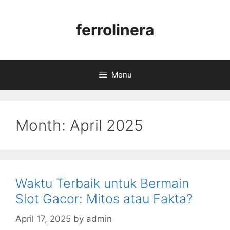
Skip
to
ferrolinera
content
Menu
Month:
April 2025
Waktu Terbaik untuk Bermain
Slot Gacor: Mitos atau Fakta?
April 17, 2025
by
admin