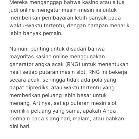
Mereka menganggap bahwa kasino atau situs
judi online mengatur mesin-mesin ini untuk
memberikan pembayaran lebih banyak pada
waktu-waktu tertentu, dengan harapan menarik
lebih banyak pemain.
Namun, penting untuk disadari bahwa
mayoritas kasino online menggunakan
generator angka acak (RNG) untuk menentukan
hasil setiap putaran mesin slot. RNG ini bekerja
secara acak, sehingga tidak ada pola yang
dapat diprediksi atau waktu tertentu yang
memberikan peluang lebih besar untuk
menang. Artinya, setiap putaran mesin slot
memiliki peluang yang sama, apakah Anda
bermain pada siang hari, malam, atau bahkan
dini hari.