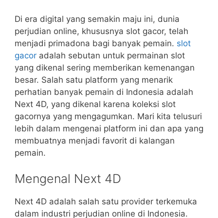
Di era digital yang semakin maju ini, dunia
perjudian online, khususnya slot gacor, telah
menjadi primadona bagi banyak pemain.
slot
gacor
adalah sebutan untuk permainan slot
yang dikenal sering memberikan kemenangan
besar. Salah satu platform yang menarik
perhatian banyak pemain di Indonesia adalah
Next 4D, yang dikenal karena koleksi slot
gacornya yang mengagumkan. Mari kita telusuri
lebih dalam mengenai platform ini dan apa yang
membuatnya menjadi favorit di kalangan
pemain.
Mengenal Next 4D
Next 4D adalah salah satu provider terkemuka
dalam industri perjudian online di Indonesia.