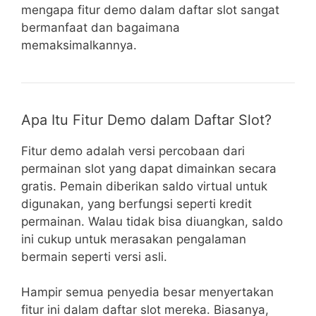
mengapa fitur demo dalam daftar slot sangat
bermanfaat dan bagaimana
memaksimalkannya.
Apa Itu Fitur Demo dalam Daftar Slot?
Fitur demo adalah versi percobaan dari
permainan slot yang dapat dimainkan secara
gratis. Pemain diberikan saldo virtual untuk
digunakan, yang berfungsi seperti kredit
permainan. Walau tidak bisa diuangkan, saldo
ini cukup untuk merasakan pengalaman
bermain seperti versi asli.
Hampir semua penyedia besar menyertakan
fitur ini dalam daftar slot mereka. Biasanya,