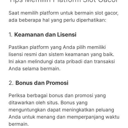
Saat memilih platform untuk bermain slot gacor,
ada beberapa hal yang perlu diperhatikan:
1.
Keamanan dan Lisensi
Pastikan platform yang Anda pilih memiliki
lisensi resmi dan sistem keamanan yang baik.
Ini akan melindungi data pribadi dan transaksi
Anda selama bermain.
2.
Bonus dan Promosi
Periksa berbagai bonus dan promosi yang
ditawarkan oleh situs. Bonus yang
menguntungkan dapat meningkatkan peluang
Anda untuk menang dan memperpanjang waktu
bermain.