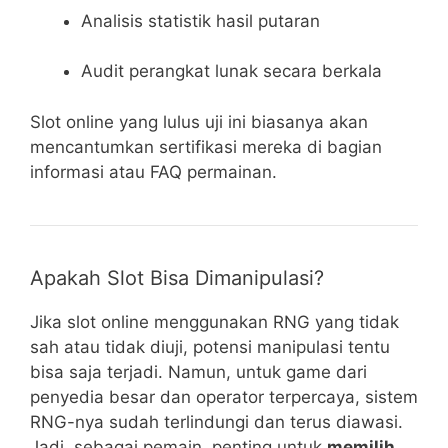
Analisis statistik hasil putaran
Audit perangkat lunak secara berkala
Slot online yang lulus uji ini biasanya akan
mencantumkan sertifikasi mereka di bagian
informasi atau FAQ permainan.
Apakah Slot Bisa Dimanipulasi?
Jika slot online menggunakan RNG yang tidak
sah atau tidak diuji, potensi manipulasi tentu
bisa saja terjadi. Namun, untuk game dari
penyedia besar dan operator terpercaya, sistem
RNG-nya sudah terlindungi dan terus diawasi.
Jadi, sebagai pemain, penting untuk
memilih