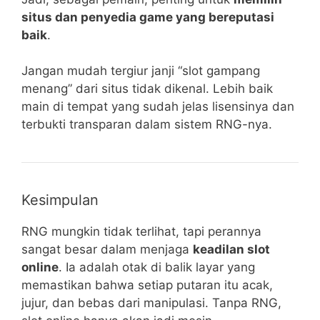
situs dan penyedia game yang bereputasi
baik
.
Jangan mudah tergiur janji “slot gampang
menang” dari situs tidak dikenal. Lebih baik
main di tempat yang sudah jelas lisensinya dan
terbukti transparan dalam sistem RNG-nya.
Kesimpulan
RNG mungkin tidak terlihat, tapi perannya
sangat besar dalam menjaga
keadilan slot
online
. Ia adalah otak di balik layar yang
memastikan bahwa setiap putaran itu acak,
jujur, dan bebas dari manipulasi. Tanpa RNG,