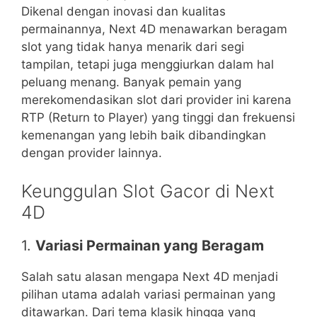
Dikenal dengan inovasi dan kualitas
permainannya, Next 4D menawarkan beragam
slot yang tidak hanya menarik dari segi
tampilan, tetapi juga menggiurkan dalam hal
peluang menang. Banyak pemain yang
merekomendasikan slot dari provider ini karena
RTP (Return to Player) yang tinggi dan frekuensi
kemenangan yang lebih baik dibandingkan
dengan provider lainnya.
Keunggulan Slot Gacor di Next
4D
1.
Variasi Permainan yang Beragam
Salah satu alasan mengapa Next 4D menjadi
pilihan utama adalah variasi permainan yang
ditawarkan. Dari tema klasik hingga yang