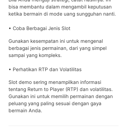
bisa membantu dalam mengambil keputusan
ketika bermain di mode uang sungguhan nanti.
• Coba Berbagai Jenis Slot
Gunakan kesempatan ini untuk mengenal
berbagai jenis permainan, dari yang simpel
sampai yang kompleks.
• Perhatikan RTP dan Volatilitas
Slot demo sering menampilkan informasi
tentang Return to Player (RTP) dan volatilitas.
Gunakan ini untuk memilih permainan dengan
peluang yang paling sesuai dengan gaya
bermain Anda.