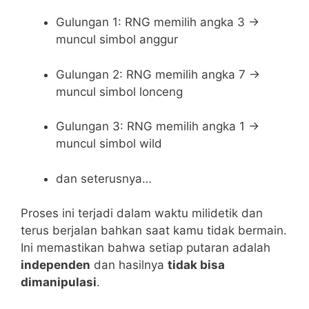
Gulungan 1: RNG memilih angka 3 →
muncul simbol anggur
Gulungan 2: RNG memilih angka 7 →
muncul simbol lonceng
Gulungan 3: RNG memilih angka 1 →
muncul simbol wild
dan seterusnya…
Proses ini terjadi dalam waktu milidetik dan
terus berjalan bahkan saat kamu tidak bermain.
Ini memastikan bahwa setiap putaran adalah
independen
dan hasilnya
tidak bisa
dimanipulasi
.