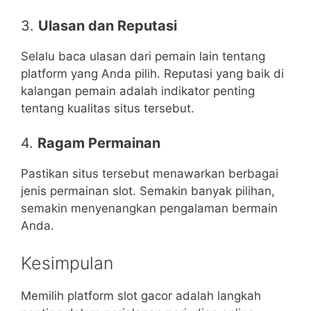
3.
Ulasan dan Reputasi
Selalu baca ulasan dari pemain lain tentang
platform yang Anda pilih. Reputasi yang baik di
kalangan pemain adalah indikator penting
tentang kualitas situs tersebut.
4.
Ragam Permainan
Pastikan situs tersebut menawarkan berbagai
jenis permainan slot. Semakin banyak pilihan,
semakin menyenangkan pengalaman bermain
Anda.
Kesimpulan
Memilih platform slot gacor adalah langkah