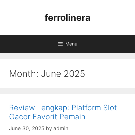
Skip
to
ferrolinera
content
Menu
Month:
June 2025
Review Lengkap: Platform Slot
Gacor Favorit Pemain
June 30, 2025
by
admin