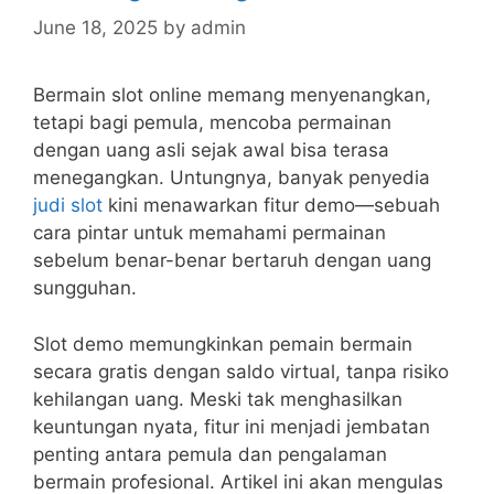
June 18, 2025
by
admin
Bermain slot online memang menyenangkan,
tetapi bagi pemula, mencoba permainan
dengan uang asli sejak awal bisa terasa
menegangkan. Untungnya, banyak penyedia
judi slot
kini menawarkan fitur demo—sebuah
cara pintar untuk memahami permainan
sebelum benar-benar bertaruh dengan uang
sungguhan.
Slot demo memungkinkan pemain bermain
secara gratis dengan saldo virtual, tanpa risiko
kehilangan uang. Meski tak menghasilkan
keuntungan nyata, fitur ini menjadi jembatan
penting antara pemula dan pengalaman
bermain profesional. Artikel ini akan mengulas