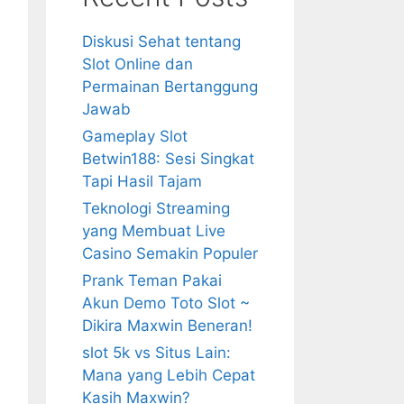
Diskusi Sehat tentang
Slot Online dan
Permainan Bertanggung
Jawab
Gameplay Slot
Betwin188: Sesi Singkat
Tapi Hasil Tajam
Teknologi Streaming
yang Membuat Live
Casino Semakin Populer
Prank Teman Pakai
Akun Demo Toto Slot ~
Dikira Maxwin Beneran!
slot 5k vs Situs Lain:
Mana yang Lebih Cepat
Kasih Maxwin?