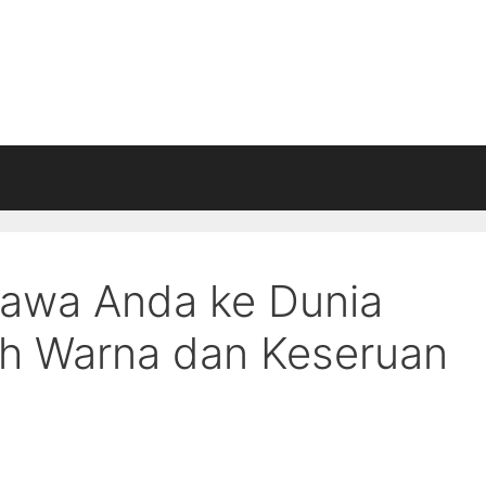
awa Anda ke Dunia
uh Warna dan Keseruan