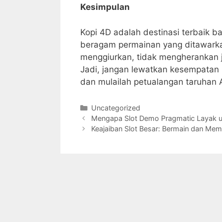
Kesimpulan
Kopi 4D adalah destinasi terbaik b
beragam permainan yang ditawarka
menggiurkan, tidak mengherankan ji
Jadi, jangan lewatkan kesempatan 
dan mulailah petualangan taruhan 
Categories
Uncategorized
Mengapa Slot Demo Pragmatic Layak u
Keajaiban Slot Besar: Bermain dan Me