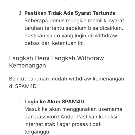
Pastikan Tidak Ada Syarat Tertunda
Beberapa bonus mungkin memiliki syarat
taruhan tertentu sebelum bisa dicairkan.
Pastikan saldo yang ingin di-withdraw
bebas dari ketentuan ini.
Langkah Demi Langkah Withdraw
Kemenangan
Berikut panduan mudah withdraw kemenangan
di SPAM4D:
Login ke Akun SPAM4D
Masuk ke akun menggunakan username
dan password Anda. Pastikan koneksi
internet stabil agar proses tidak
terganggu.