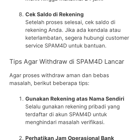
Cek Saldo di Rekening
Setelah proses selesai, cek saldo di
rekening Anda. Jika ada kendala atau
keterlambatan, segera hubungi customer
service SPAM4D untuk bantuan.
Tips Agar Withdraw di SPAM4D Lancar
Agar proses withdraw aman dan bebas
masalah, berikut beberapa tips:
Gunakan Rekening atas Nama Sendiri
Selalu gunakan rekening pribadi yang
terdaftar di akun SPAM4D untuk
menghindari masalah verifikasi.
Perhatikan Jam Operasional Bank