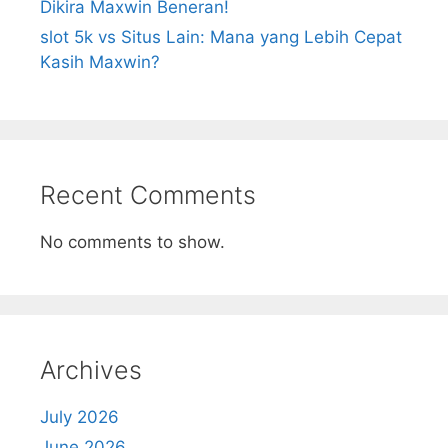
Dikira Maxwin Beneran!
slot 5k vs Situs Lain: Mana yang Lebih Cepat
Kasih Maxwin?
Recent Comments
No comments to show.
Archives
July 2026
June 2026