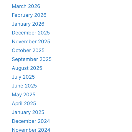
March 2026
February 2026
January 2026
December 2025
November 2025
October 2025
September 2025
August 2025
July 2025
June 2025
May 2025
April 2025
January 2025
December 2024
November 2024