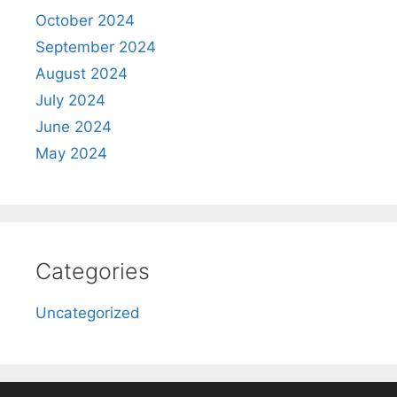
October 2024
September 2024
August 2024
July 2024
June 2024
May 2024
Categories
Uncategorized