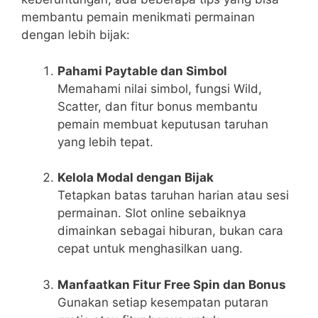
membantu pemain menikmati permainan
dengan lebih bijak:
Pahami Paytable dan Simbol
Memahami nilai simbol, fungsi Wild,
Scatter, dan fitur bonus membantu
pemain membuat keputusan taruhan
yang lebih tepat.
Kelola Modal dengan Bijak
Tetapkan batas taruhan harian atau sesi
permainan. Slot online sebaiknya
dimainkan sebagai hiburan, bukan cara
cepat untuk menghasilkan uang.
Manfaatkan Fitur Free Spin dan Bonus
Gunakan setiap kesempatan putaran