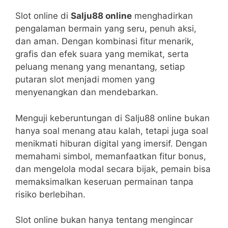
Slot online di
Salju88 online
menghadirkan
pengalaman bermain yang seru, penuh aksi,
dan aman. Dengan kombinasi fitur menarik,
grafis dan efek suara yang memikat, serta
peluang menang yang menantang, setiap
putaran slot menjadi momen yang
menyenangkan dan mendebarkan.
Menguji keberuntungan di Salju88 online bukan
hanya soal menang atau kalah, tetapi juga soal
menikmati hiburan digital yang imersif. Dengan
memahami simbol, memanfaatkan fitur bonus,
dan mengelola modal secara bijak, pemain bisa
memaksimalkan keseruan permainan tanpa
risiko berlebihan.
Slot online bukan hanya tentang mengincar