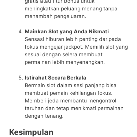
gratis atau fitur bonus untuk
meningkatkan peluang menang tanpa
menambah pengeluaran.
Mainkan Slot yang Anda Nikmati
Sensasi hiburan lebih penting daripada
fokus mengejar jackpot. Memilih slot yang
sesuai dengan selera membuat
permainan lebih menyenangkan.
Istirahat Secara Berkala
Bermain slot dalam sesi panjang bisa
membuat pemain kehilangan fokus.
Memberi jeda membantu mengontrol
taruhan dan tetap menikmati permainan
dengan tenang.
Kesimpulan