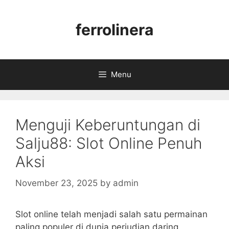
Skip
to
ferrolinera
content
Menu
Menguji Keberuntungan di
Salju88: Slot Online Penuh
Aksi
November 23, 2025
by
admin
Slot online telah menjadi salah satu permainan
paling populer di dunia perjudian daring.