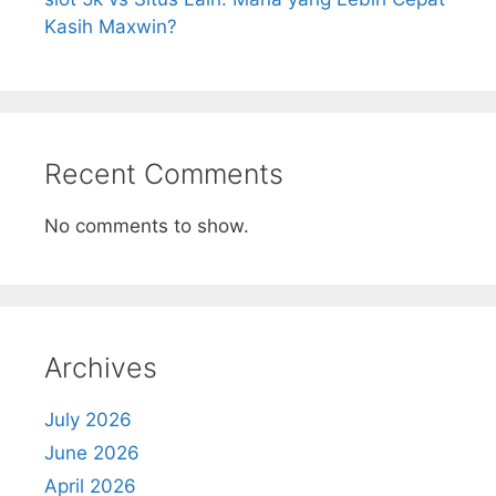
Kasih Maxwin?
Recent Comments
No comments to show.
Archives
July 2026
June 2026
April 2026