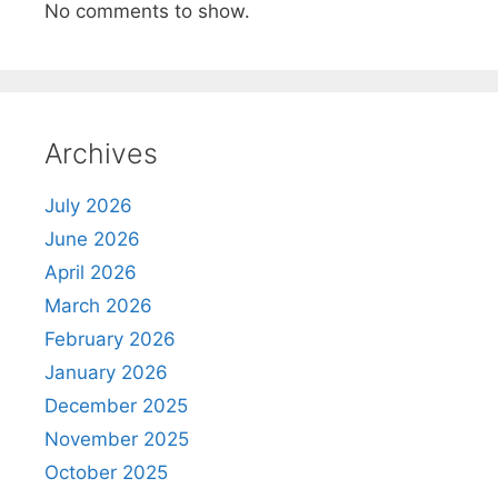
No comments to show.
Archives
July 2026
June 2026
April 2026
March 2026
February 2026
January 2026
December 2025
November 2025
October 2025