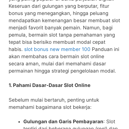
Keseruan dari gulungan yang berputar, fitur
bonus yang menegangkan, hingga peluang
mendapatkan kemenangan besar membuat slot
menjadi favorit banyak pemain. Namun, bagi
pemula, bermain slot tanpa pemahaman yang
tepat bisa berisiko membuat modal cepat
habis.
slot bonus new member 100
Panduan ini
akan membahas cara bermain slot online
secara aman, mulai dari memahami dasar
permainan hingga strategi pengelolaan modal.
1. Pahami Dasar-Dasar Slot Online
Sebelum mulai bertaruh, penting untuk
memahami bagaimana slot bekerja:
Gulungan dan Garis Pembayaran
: Slot
terdiri dari beberapa gulungan (reel) dan