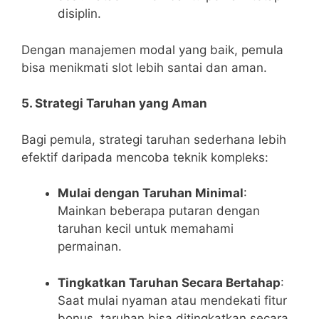
disiplin.
Dengan manajemen modal yang baik, pemula
bisa menikmati slot lebih santai dan aman.
5. Strategi Taruhan yang Aman
Bagi pemula, strategi taruhan sederhana lebih
efektif daripada mencoba teknik kompleks:
Mulai dengan Taruhan Minimal
:
Mainkan beberapa putaran dengan
taruhan kecil untuk memahami
permainan.
Tingkatkan Taruhan Secara Bertahap
:
Saat mulai nyaman atau mendekati fitur
bonus, taruhan bisa ditingkatkan secara