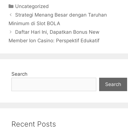
Categories
Uncategorized
Strategi Menang Besar dengan Taruhan
Minimum di Slot BOLA
Daftar Hari Ini, Dapatkan Bonus New
Member Ion Casino: Perspektif Edukatif
Search
Search
Recent Posts