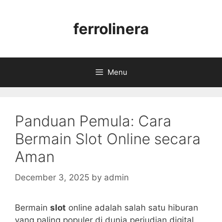
Skip
to
ferrolinera
content
Menu
Panduan Pemula: Cara
Bermain Slot Online secara
Aman
December 3, 2025
by
admin
Bermain
slot
online adalah salah satu hiburan
yang paling populer di dunia perjudian digital.