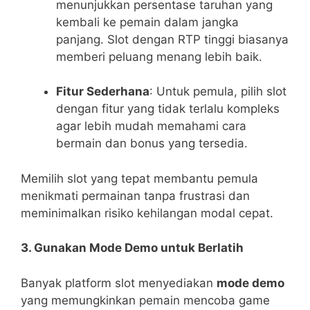
menunjukkan persentase taruhan yang
kembali ke pemain dalam jangka
panjang. Slot dengan RTP tinggi biasanya
memberi peluang menang lebih baik.
Fitur Sederhana
: Untuk pemula, pilih slot
dengan fitur yang tidak terlalu kompleks
agar lebih mudah memahami cara
bermain dan bonus yang tersedia.
Memilih slot yang tepat membantu pemula
menikmati permainan tanpa frustrasi dan
meminimalkan risiko kehilangan modal cepat.
3. Gunakan Mode Demo untuk Berlatih
Banyak platform slot menyediakan
mode demo
yang memungkinkan pemain mencoba game