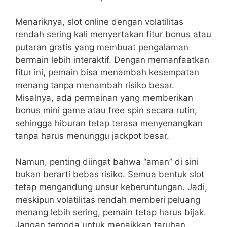
Menariknya, slot online dengan volatilitas
rendah sering kali menyertakan fitur bonus atau
putaran gratis yang membuat pengalaman
bermain lebih interaktif. Dengan memanfaatkan
fitur ini, pemain bisa menambah kesempatan
menang tanpa menambah risiko besar.
Misalnya, ada permainan yang memberikan
bonus mini game atau free spin secara rutin,
sehingga hiburan tetap terasa menyenangkan
tanpa harus menunggu jackpot besar.
Namun, penting diingat bahwa “aman” di sini
bukan berarti bebas risiko. Semua bentuk slot
tetap mengandung unsur keberuntungan. Jadi,
meskipun volatilitas rendah memberi peluang
menang lebih sering, pemain tetap harus bijak.
Jangan tergoda untuk menaikkan taruhan