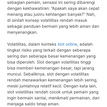
sebagian pemain, sensasi ini sering dibarengi
dengan kekhawatiran: “Apakah saya akan cepat
menang atau justru kehilangan banyak?” Nah,
di sinilah konsep volatilitas rendah masuk
sebagai panduan bermain yang lebih aman dan
menyenangkan.
Volatilitas, dalam konteks
slot online
, adalah
tingkat risiko yang terkait dengan seberapa
sering dan seberapa besar kemenangan yang
bisa diperoleh. Slot dengan volatilitas tinggi
bisa memberi kemenangan besar, tapi jarang
muncul. Sebaliknya, slot dengan volatilitas
rendah menawarkan kemenangan lebih sering,
meski jumlahnya relatif kecil. Dengan kata lain,
slot volatilitas rendah cocok untuk pemain yang
ingin bermain santai, menikmati permainan, dan
menjaga saldo tetap aman.