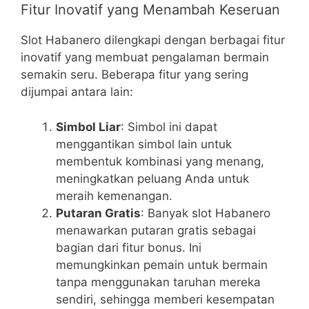
Fitur Inovatif yang Menambah Keseruan
Slot Habanero dilengkapi dengan berbagai fitur
inovatif yang membuat pengalaman bermain
semakin seru. Beberapa fitur yang sering
dijumpai antara lain:
Simbol Liar
: Simbol ini dapat
menggantikan simbol lain untuk
membentuk kombinasi yang menang,
meningkatkan peluang Anda untuk
meraih kemenangan.
Putaran Gratis
: Banyak slot Habanero
menawarkan putaran gratis sebagai
bagian dari fitur bonus. Ini
memungkinkan pemain untuk bermain
tanpa menggunakan taruhan mereka
sendiri, sehingga memberi kesempatan