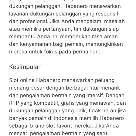
dukungan pelanggan. Habanero menawarkan
layanan dukungan pelanggan yang responsif
dan profesional. Jika Anda mengalami masalah
atau memiliki pertanyaan, tim dukungan siap
membantu Anda. Ini memberikan rasa aman
dan kenyamanan bagi pemain, memungkinkan
mereka untuk fokus pada permainan.
Kesimpulan
Slot online Habanero menawarkan peluang
menang besar dengan berbagai fitur menarik
dan pengalaman bermain yang imersif. Dengan
RTP yang kompetitif, grafis yang menawan, dan
dukungan pelanggan yang baik, tidak heran jika
banyak pemain di Indonesia memilih Habanero
sebagai brand slot favorit mereka. Jika Anda
mencari pengalaman bermain yang seru