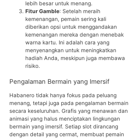
lebih besar untuk menang.
Fitur Gamble
: Setelah meraih
kemenangan, pemain sering kali
diberikan opsi untuk menggandakan
kemenangan mereka dengan menebak
warna kartu. Ini adalah cara yang
menyenangkan untuk meningkatkan
hadiah Anda, meskipun juga membawa
risiko.
Pengalaman Bermain yang Imersif
Habanero tidak hanya fokus pada peluang
menang, tetapi juga pada pengalaman bermain
secara keseluruhan. Grafis yang menawan dan
animasi yang halus menciptakan lingkungan
bermain yang imersif. Setiap slot dirancang
dengan detail yang cermat, membuat pemain