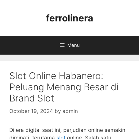
Skip
to
ferrolinera
content
Menu
Slot Online Habanero:
Peluang Menang Besar di
Brand Slot
October 19, 2024
by
admin
Di era digital saat ini, perjudian online semakin
diminati, terutama
slot
online. Salah satu